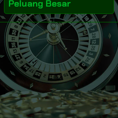
Peluang Besar