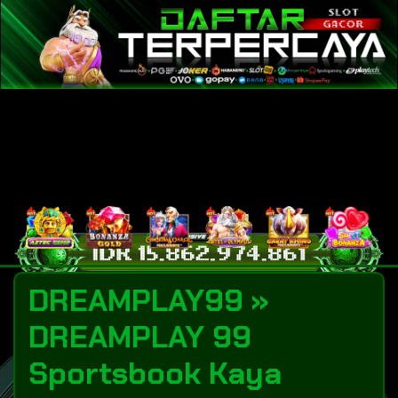
DREAMPLAY99 »
DREAMPLAY 99
Sportsbook Kaya